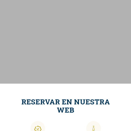
RESERVAR EN NUESTRA
WEB