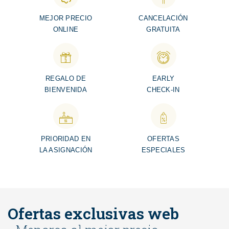
MEJOR PRECIO
CANCELACIÓN
ONLINE
GRATUITA
REGALO DE
EARLY
BIENVENIDA
CHECK-IN
PRIORIDAD EN
OFERTAS
LA ASIGNACIÓN
ESPECIALES
Ofertas exclusivas web