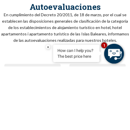
Autoevaluaciones
En cumplimiento del Decreto 20/2011, de 18 de marzo, por el cual se
establecen las disposiciones generales de clasificación de la categoría
de los establecimientos de alojamiento turístico en hotel, hotel
apartamentos i apartamento turístico de las Islas Baleares, informamos
de las autoevaluaciones realizadas para nuestros hoteles.
1
×
How can I help you?
The best price here
RESERVAR
PDF
PDF