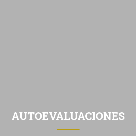
AUTOEVALUACIONES