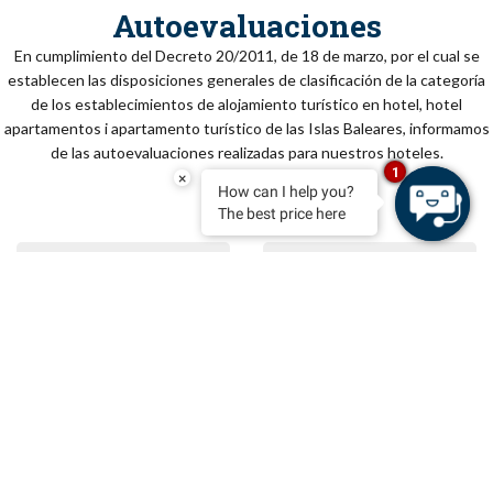
Autoevaluaciones
En cumplimiento del Decreto 20/2011, de 18 de marzo, por el cual se
establecen las disposiciones generales de clasificación de la categoría
de los establecimientos de alojamiento turístico en hotel, hotel
apartamentos i apartamento turístico de las Islas Baleares, informamos
de las autoevaluaciones realizadas para nuestros hoteles.
1
×
How can I help you?
The best price here
RISERVA
PDF
PDF