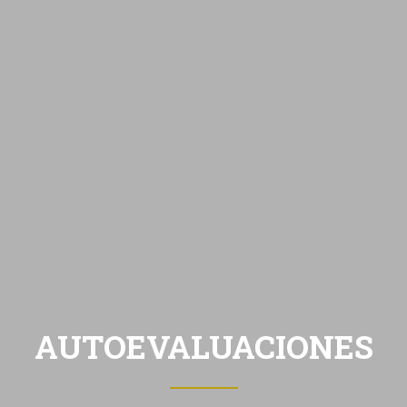
AUTOEVALUACIONES