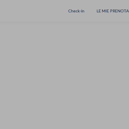
Check-in
LE MIE PRENOT