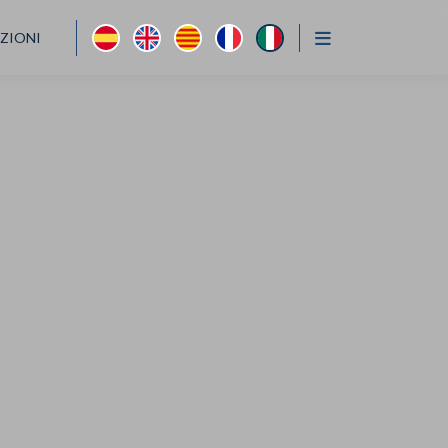
AZIONI