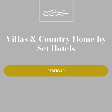
Villas & Country Home by
Set Hotels
RESERVAR