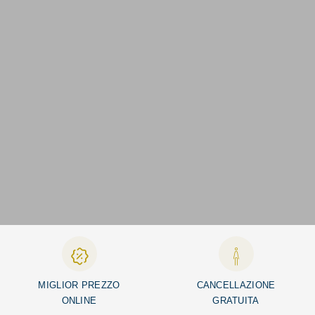
MIGLIOR PREZZO
CANCELLAZIONE
ONLINE
GRATUITA