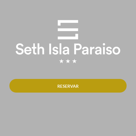
RESERVAR