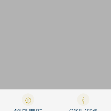
MIGLIOR PREZZO
CANCELLAZIONE