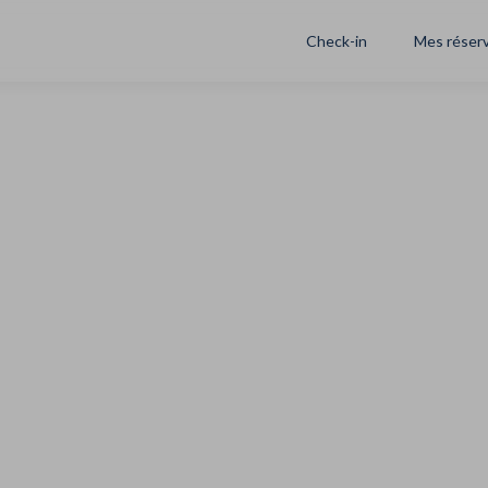
Check-in
Mes réser