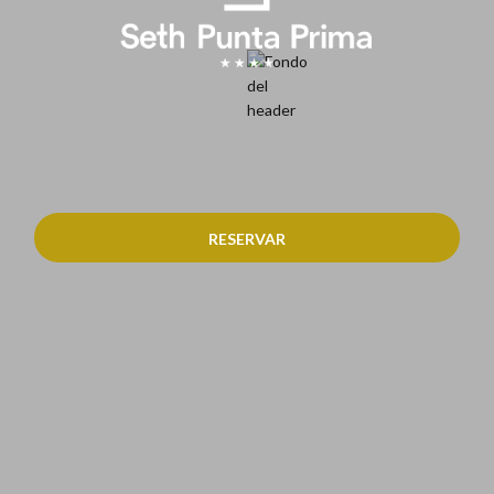
RESERVAR