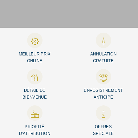
MEILLEUR PRIX
ANNULATION
ONLINE
GRATUITE
DÉTAIL DE
ENREGISTREMENT
BIENVENUE
ANTICIPÉ
PRIORITÉ
OFFRES
D'ATTRIBUTION
SPÉCIALE