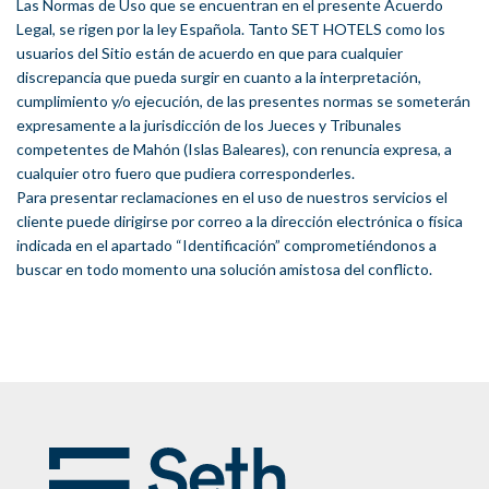
Las Normas de Uso que se encuentran en el presente Acuerdo
Legal, se rigen por la ley Española. Tanto SET HOTELS como los
usuarios del Sitio están de acuerdo en que para cualquier
discrepancia que pueda surgir en cuanto a la interpretación,
cumplimiento y/o ejecución, de las presentes normas se someterán
expresamente a la jurisdicción de los Jueces y Tribunales
competentes de Mahón (Islas Baleares), con renuncia expresa, a
cualquier otro fuero que pudiera corresponderles.
Para presentar reclamaciones en el uso de nuestros servicios el
cliente puede dirigirse por correo a la dirección electrónica o física
indicada en el apartado “Identificación” comprometiéndonos a
buscar en todo momento una solución amistosa del conflicto.