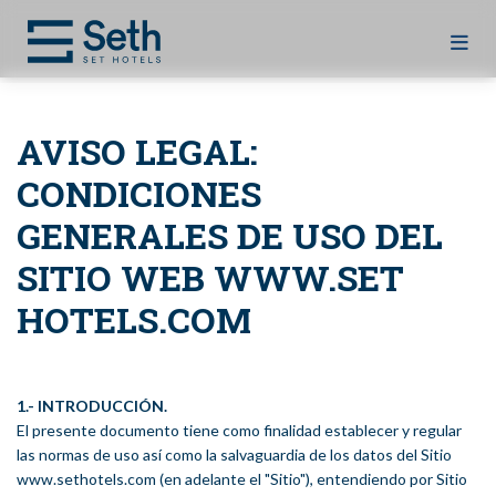
AVISO LEGAL:
CONDICIONES
GENERALES DE USO DEL
SITIO WEB WWW.SET
HOTELS.COM
1.- INTRODUCCIÓN.
El presente documento tiene como finalidad establecer y regular
las normas de uso así como la salvaguardia de los datos del Sitio
www.sethotels.com (en adelante el "Sitio"), entendiendo por Sitio