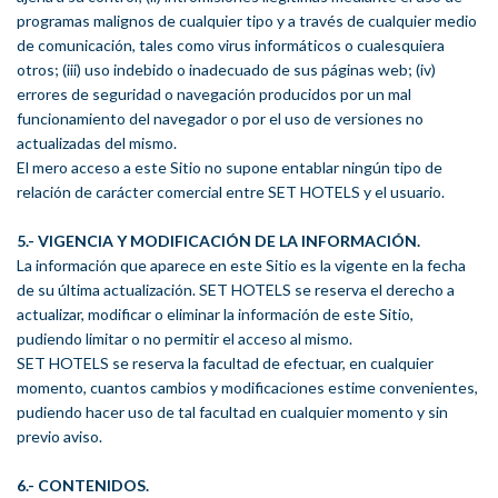
programas malignos de cualquier tipo y a través de cualquier medio
de comunicación, tales como virus informáticos o cualesquiera
otros; (iii) uso indebido o inadecuado de sus páginas web; (iv)
errores de seguridad o navegación producidos por un mal
funcionamiento del navegador o por el uso de versiones no
actualizadas del mismo.
El mero acceso a este Sitio no supone entablar ningún tipo de
relación de carácter comercial entre SET HOTELS y el usuario.
5.- VIGENCIA Y MODIFICACIÓN DE LA INFORMACIÓN.
La información que aparece en este Sitio es la vigente en la fecha
de su última actualización. SET HOTELS se reserva el derecho a
actualizar, modificar o eliminar la información de este Sitio,
pudiendo limitar o no permitir el acceso al mismo.
SET HOTELS se reserva la facultad de efectuar, en cualquier
momento, cuantos cambios y modificaciones estime convenientes,
pudiendo hacer uso de tal facultad en cualquier momento y sin
previo aviso.
6.- CONTENIDOS.