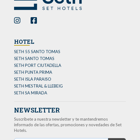
HOTEL
SETH 55 SANTO TOMAS
SETH SANTO TOMAS
SETH PORT CIUTADELLA
SETH PUNTA PRIMA
SETH ISLA PARAISO
SETH MESTRAL & LLEBEIG
SETH SA MIRADA
NEWSLETTER
Suscríbete a nuestra newsletter y te mantendremos
informado de las ofertas, promociones y novedades de Set
Hotels.