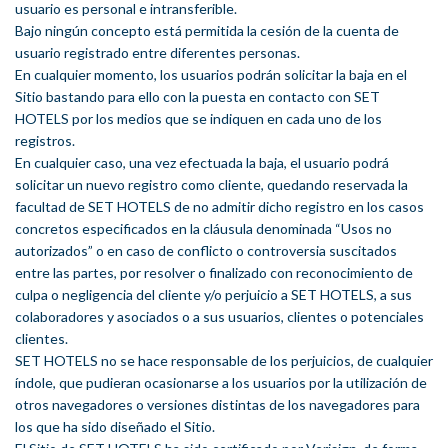
usuario es personal e intransferible.
Bajo ningún concepto está permitida la cesión de la cuenta de
usuario registrado entre diferentes personas.
En cualquier momento, los usuarios podrán solicitar la baja en el
Sitio bastando para ello con la puesta en contacto con SET
HOTELS por los medios que se indiquen en cada uno de los
registros.
En cualquier caso, una vez efectuada la baja, el usuario podrá
solicitar un nuevo registro como cliente, quedando reservada la
facultad de SET HOTELS de no admitir dicho registro en los casos
concretos especificados en la cláusula denominada “Usos no
autorizados” o en caso de conflicto o controversia suscitados
entre las partes, por resolver o finalizado con reconocimiento de
culpa o negligencia del cliente y/o perjuicio a SET HOTELS, a sus
colaboradores y asociados o a sus usuarios, clientes o potenciales
clientes.
SET HOTELS no se hace responsable de los perjuicios, de cualquier
índole, que pudieran ocasionarse a los usuarios por la utilización de
otros navegadores o versiones distintas de los navegadores para
los que ha sido diseñado el Sitio.