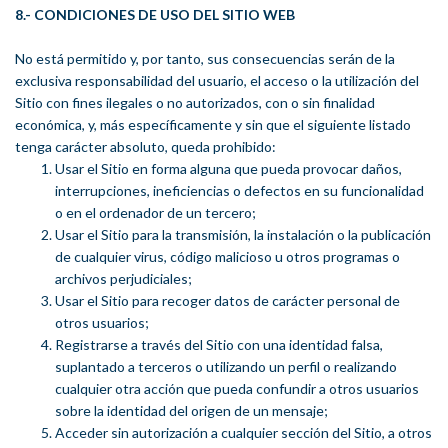
8.- CONDICIONES DE USO DEL SITIO WEB
No está permitido y, por tanto, sus consecuencias serán de la
exclusiva responsabilidad del usuario, el acceso o la utilización del
Sitio con fines ilegales o no autorizados, con o sin finalidad
económica, y, más específicamente y sin que el siguiente listado
tenga carácter absoluto, queda prohibido:
Usar el Sitio en forma alguna que pueda provocar daños,
interrupciones, ineficiencias o defectos en su funcionalidad
o en el ordenador de un tercero;
Usar el Sitio para la transmisión, la instalación o la publicación
de cualquier virus, código malicioso u otros programas o
archivos perjudiciales;
Usar el Sitio para recoger datos de carácter personal de
otros usuarios;
Registrarse a través del Sitio con una identidad falsa,
suplantado a terceros o utilizando un perfil o realizando
cualquier otra acción que pueda confundir a otros usuarios
sobre la identidad del origen de un mensaje;
Acceder sin autorización a cualquier sección del Sitio, a otros