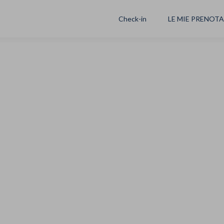
Check-in
LE MIE PRENOT