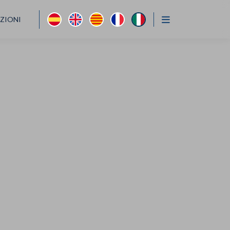
AZIONI