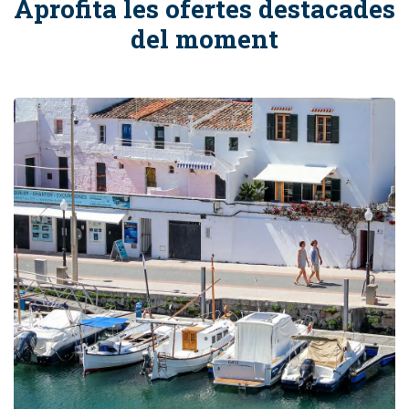
Aprofita les ofertes destacades
del moment