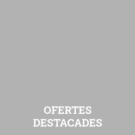
OFERTES
DESTACADES