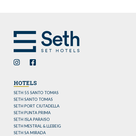
HOTELS
SETH 55 SANTO TOMAS
SETH SANTO TOMAS
SETH PORT CIUTADELLA
SETH PUNTA PRIMA
SETH ISLA PARAISO
SETH MESTRAL & LLEBEIG
SETH SA MIRADA