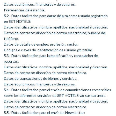
Datos económicos, financieros y de seguros.
Preferencias de estancia.
5.2.- Datos facilitados para darse de alta como usuario registrado
en SET HOTELS:
Datos identificativos: nombre, apellidos, nacionalidad y dirección.
Datos de contacto: dirección de correo electrónico, número de
teléfono.
Datos de detalle de empleo: profesión, sector.
Códigos o claves de identificación de usuario y/o titular.
5.3.- Datos facilitados para la modificación y cancelación de
reservas:
Datos identificativos: nombre, apellidos, nacionalidad y dirección.
Datos de contacto: dirección de correo electrónico.
Datos de transacciones de bienes y servicios.
Datos económicos, financieros y de seguros.
5.4.- Datos facilitados para el envío de comunicaciones comerciales
sobre los diferentes servicios de SET HOTELS y/o sus partners.
Datos identificativos: nombre, apellidos, nacionalidad y dirección.
Datos de contacto: dirección de correo electrónico.
5.5.- Datos facilitados para el envío de Newsletter: