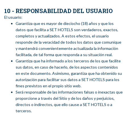
10 - RESPONSABILIDAD DEL USUARIO
El usuario:
Garantiza que es mayor de dieciocho (18) años y que los
datos que facilita a SET HOTELS son verdaderos, exactos,
completos y actualizados. A estos efectos, el usuario
responde de la veracidad de todos los datos que comunique
y mantendrá convenientemente actualizada la información
facilitada, de tal forma que responda a su situación real.
Garantiza que ha informado a los terceros de los que facilite
sus datos, en caso de hacerlo, de los aspectos contenidos
en este documento. Asimismo, garantiza que ha obtenido su
autorización para facilitar sus datos a SET HOTELS para los
fines previstos en el propio sitio web.
Será responsable de las informaciones falsas o inexactas que
proporcione a través del Sitio y de los daños y perjuicios,
directos o indirectos, que ello cause a SET HOTELS o a
terceros.