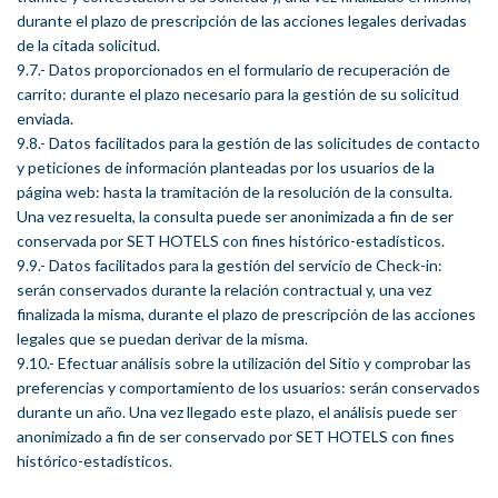
durante el plazo de prescripción de las acciones legales derivadas
de la citada solicitud.
9.7.- Datos proporcionados en el formulario de recuperación de
carrito: durante el plazo necesario para la gestión de su solicitud
enviada.
9.8.- Datos facilitados para la gestión de las solicitudes de contacto
y peticiones de información planteadas por los usuarios de la
página web: hasta la tramitación de la resolución de la consulta.
Una vez resuelta, la consulta puede ser anonimizada a fin de ser
conservada por SET HOTELS con fines histórico-estadísticos.
9.9.- Datos facilitados para la gestión del servicio de Check-in:
serán conservados durante la relación contractual y, una vez
finalizada la misma, durante el plazo de prescripción de las acciones
legales que se puedan derivar de la misma.
9.10.- Efectuar análisis sobre la utilización del Sitio y comprobar las
preferencias y comportamiento de los usuarios: serán conservados
durante un año. Una vez llegado este plazo, el análisis puede ser
anonimizado a fin de ser conservado por SET HOTELS con fines
histórico-estadísticos.