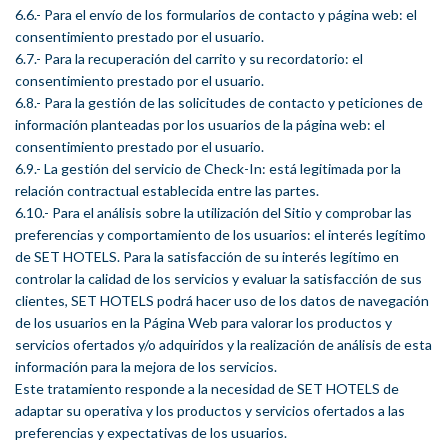
6.6.- Para el envío de los formularios de contacto y página web: el
consentimiento prestado por el usuario.
6.7.- Para la recuperación del carrito y su recordatorio: el
consentimiento prestado por el usuario.
6.8.- Para la gestión de las solicitudes de contacto y peticiones de
información planteadas por los usuarios de la página web: el
consentimiento prestado por el usuario.
6.9.- La gestión del servicio de Check-In: está legitimada por la
relación contractual establecida entre las partes.
6.10.- Para el análisis sobre la utilización del Sitio y comprobar las
preferencias y comportamiento de los usuarios: el interés legítimo
de SET HOTELS. Para la satisfacción de su interés legítimo en
controlar la calidad de los servicios y evaluar la satisfacción de sus
clientes, SET HOTELS podrá hacer uso de los datos de navegación
de los usuarios en la Página Web para valorar los productos y
servicios ofertados y/o adquiridos y la realización de análisis de esta
información para la mejora de los servicios.
Este tratamiento responde a la necesidad de SET HOTELS de
adaptar su operativa y los productos y servicios ofertados a las
preferencias y expectativas de los usuarios.