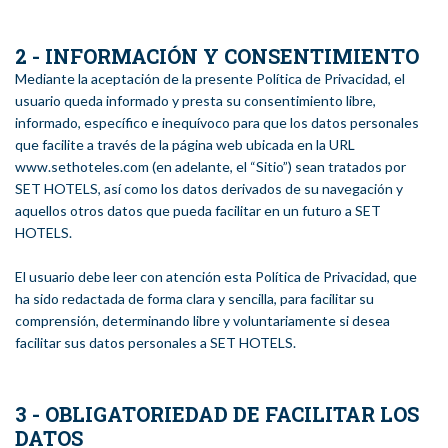
2 - INFORMACIÓN Y CONSENTIMIENTO
Mediante la aceptación de la presente Política de Privacidad, el
usuario queda informado y presta su consentimiento libre,
informado, específico e inequívoco para que los datos personales
que facilite a través de la página web ubicada en la URL
www.sethoteles.com (en adelante, el “Sitio”) sean tratados por
SET HOTELS, así como los datos derivados de su navegación y
aquellos otros datos que pueda facilitar en un futuro a SET
HOTELS.
El usuario debe leer con atención esta Política de Privacidad, que
ha sido redactada de forma clara y sencilla, para facilitar su
comprensión, determinando libre y voluntariamente si desea
facilitar sus datos personales a SET HOTELS.
3 - OBLIGATORIEDAD DE FACILITAR LOS
DATOS