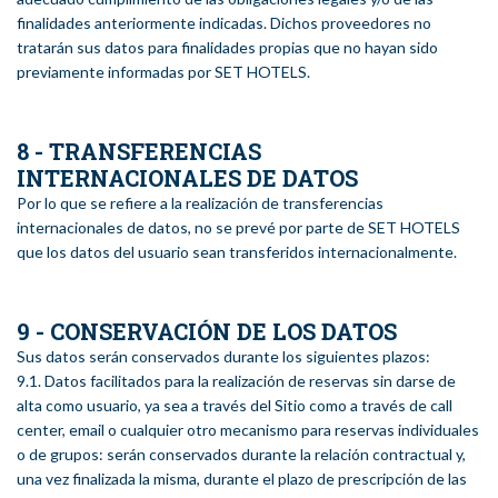
finalidades anteriormente indicadas. Dichos proveedores no
tratarán sus datos para finalidades propias que no hayan sido
previamente informadas por SET HOTELS.
8 - TRANSFERENCIAS
INTERNACIONALES DE DATOS
Por lo que se refiere a la realización de transferencias
internacionales de datos, no se prevé por parte de SET HOTELS
que los datos del usuario sean transferidos internacionalmente.
9 - CONSERVACIÓN DE LOS DATOS
Sus datos serán conservados durante los siguientes plazos:
9.1. Datos facilitados para la realización de reservas sin darse de
alta como usuario, ya sea a través del Sitio como a través de call
center, email o cualquier otro mecanismo para reservas individuales
o de grupos: serán conservados durante la relación contractual y,
una vez finalizada la misma, durante el plazo de prescripción de las