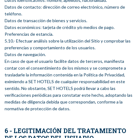
Datos identificativos: nombre, apellidos, nacionalidad.
Datos de contacto: dirección de correo electrónico, número de
teléfono.
Datos de transacción de bienes y servicios.
Datos económicos: tarjeta de crédito y/o medios de pago.
Preferencias de estancia.
5.10.- Efectuar análisis sobre la utilización del Sitio y comprobar las
preferencias y comportamiento de los usuarios.
Datos de navegación.
En caso de que el usuario facilite datos de terceros, manifiesta
contar con el consentimiento de los mismos y se compromete a
trasladarle la información contenida en la Política de Privacidad,
eximiendo a SET HOTELS de cualquier responsabilidad en este
sentido. No obstante, SET HOTELS podrá llevar a cabo las
verificaciones periódicas para constatar este hecho, adoptando las
medidas de diligencia debida que correspondan, conforme a la
normativa de protección de datos.
6 - LEGITIMACIÓN DEL TRATAMIENTO