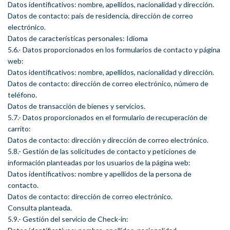
Datos identificativos: nombre, apellidos, nacionalidad y dirección.
Datos de contacto: país de residencia, dirección de correo
electrónico.
Datos de características personales: Idioma
5.6.- Datos proporcionados en los formularios de contacto y página
web:
Datos identificativos: nombre, apellidos, nacionalidad y dirección.
Datos de contacto: dirección de correo electrónico, número de
teléfono.
Datos de transacción de bienes y servicios.
5.7.- Datos proporcionados en el formulario de recuperación de
carrito:
Datos de contacto: dirección y dirección de correo electrónico.
5.8.- Gestión de las solicitudes de contacto y peticiones de
información planteadas por los usuarios de la página web:
Datos identificativos: nombre y apellidos de la persona de
contacto.
Datos de contacto: dirección de correo electrónico.
Consulta planteada.
5.9.- Gestión del servicio de Check-in: