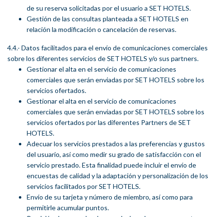
de su reserva solicitadas por el usuario a SET HOTELS.
Gestión de las consultas planteada a SET HOTELS en
relación la modificación o cancelación de reservas.
4.4.- Datos facilitados para el envío de comunicaciones comerciales
sobre los diferentes servicios de SET HOTELS y/o sus partners.
Gestionar el alta en el servicio de comunicaciones
comerciales que serán enviadas por SET HOTELS sobre los
servicios ofertados.
Gestionar el alta en el servicio de comunicaciones
comerciales que serán enviadas por SET HOTELS sobre los
servicios ofertados por las diferentes Partners de SET
HOTELS.
Adecuar los servicios prestados a las preferencias y gustos
del usuario, así como medir su grado de satisfacción con el
servicio prestado. Esta finalidad puede incluir el envío de
encuestas de calidad y la adaptación y personalización de los
servicios facilitados por SET HOTELS.
Envío de su tarjeta y número de miembro, así como para
permitirle acumular puntos.