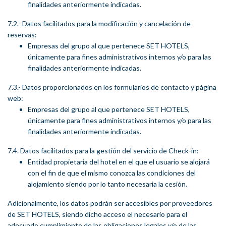
finalidades anteriormente indicadas.
7.2.- Datos facilitados para la modificación y cancelación de
reservas:
Empresas del grupo al que pertenece SET HOTELS,
únicamente para fines administrativos internos y/o para las
finalidades anteriormente indicadas.
7.3.- Datos proporcionados en los formularios de contacto y página
web:
Empresas del grupo al que pertenece SET HOTELS,
únicamente para fines administrativos internos y/o para las
finalidades anteriormente indicadas.
7.4. Datos facilitados para la gestión del servicio de Check-in:
Entidad propietaria del hotel en el que el usuario se alojará
con el fin de que el mismo conozca las condiciones del
alojamiento siendo por lo tanto necesaria la cesión.
Adicionalmente, los datos podrán ser accesibles por proveedores
de SET HOTELS, siendo dicho acceso el necesario para el
adecuado cumplimiento de las obligaciones legales y/o de las