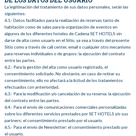
DE LOS DATOS DEL USUARIO
La legitimación del tratamiento de sus datos personales, serán las
siguientes:
6.1.- Datos facilitados para la realización de reservas tanto de
habitación como de salas para la organización de eventos en
algunos de los diferentes hoteles de Cadena SET HOTELS sin
darse de alta como usuario en el Sitio, ya sea a través del presente
Sitio como a través de call center, email o cualquier otro mecanismo
para reservas individuales o de grupos: la ejecución del contrato
entre las partes.
6.2.- Para la gestión del alta como usuario registrado, el
consentimiento solicitado. No obstante, en caso de retirar su
consentimiento, ello no afectará a la licitud de los tratamientos
efectuados con anterioridad.
6.3.- Para la modificación y/o cancelación de su reserva: la ejecución
del contrato entre las partes.
6.4.- Para el envío de comunicaciones comerciales personalizadas
sobre los diferentes servicios prestados por SET HOTELS y/o sus
partners: el consentimiento prestado por el usuario.
6.5.- Para el envío de Newsletter: el consentimiento prestado por
el usuario.