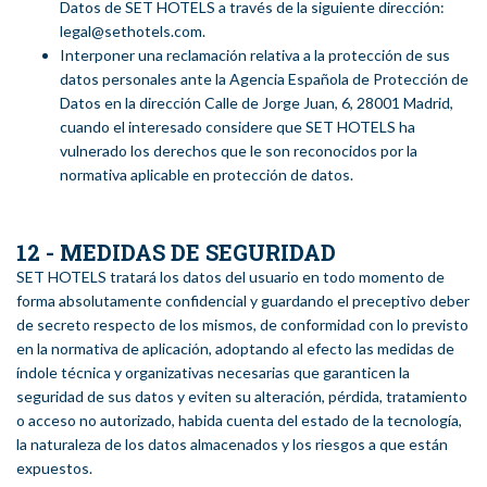
Datos de SET HOTELS a través de la siguiente dirección:
legal@sethotels.com.
Interponer una reclamación relativa a la protección de sus
datos personales ante la Agencia Española de Protección de
Datos en la dirección Calle de Jorge Juan, 6, 28001 Madrid,
cuando el interesado considere que SET HOTELS ha
vulnerado los derechos que le son reconocidos por la
normativa aplicable en protección de datos.
12 - MEDIDAS DE SEGURIDAD
SET HOTELS tratará los datos del usuario en todo momento de
forma absolutamente confidencial y guardando el preceptivo deber
de secreto respecto de los mismos, de conformidad con lo previsto
en la normativa de aplicación, adoptando al efecto las medidas de
índole técnica y organizativas necesarias que garanticen la
seguridad de sus datos y eviten su alteración, pérdida, tratamiento
o acceso no autorizado, habida cuenta del estado de la tecnología,
la naturaleza de los datos almacenados y los riesgos a que están
expuestos.