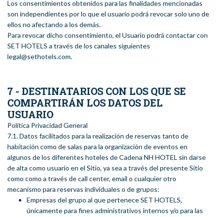
Los consentimientos obtenidos para las finalidades mencionadas
son independientes por lo que el usuario podrá revocar solo uno de
ellos no afectando a los demás.
Para revocar dicho consentimiento, el Usuario podrá contactar con
SET HOTELS a través de los canales siguientes
legal@sethotels.com.
7 - DESTINATARIOS CON LOS QUE SE
COMPARTIRÁN LOS DATOS DEL
USUARIO
Política Privacidad General
7.1. Datos facilitados para la realización de reservas tanto de
habitación como de salas para la organización de eventos en
algunos de los diferentes hoteles de Cadena NH HOTEL sin darse
de alta como usuario en el Sitio, ya sea a través del presente Sitio
como como a través de call center, email o cualquier otro
mecanismo para reservas individuales o de grupos:
Empresas del grupo al que pertenece SET HOTELS,
únicamente para fines administrativos internos y/o para las