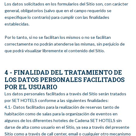
Los datos solicitados en los formularios del Sitio son, con carácter
general, obligatorios (salvo que en el campo requerido se
especifique lo contrario) para cumplir con las finalidades
establecidas.
Por lo tanto, si no se facilitan los mismos o no se facilitan
correctamente no podrán atenderse las mismas, sin perjuicio de
que podrá visualizar libremente el contenido del Sitio.
4 - FINALIDAD DEL TRATAMIENTO DE
LOS DATOS PERSONALES FACILITADOS
POR EL USUARIO
Los datos personales facilitados a través del Sitio serán tratados
por SET HOTELS conforme a las siguientes finalidades:
4.1.- Datos facilitados para la realización de reservas tanto de
habitación como de salas para la organización de eventos en
algunos de los diferentes hoteles de Cadena SET HOTELS sin
darse de alta como usuario en el Sitio, ya sea a través del presente
Sitio como a través de call center, email o cualquier otro mecanismo