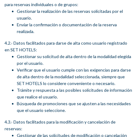
para reservas individuales o de grupos:
Gestionar la realización de las reservas solicitadas por el
usuario.
Enviar la confirmación o documentación de la reserva
realizada.
4.2.- Datos facilitados para darse de alta como usuario registrado
en SET HOTELS:
Gestionar su solicitud de alta dentro de la modalidad elegida
por el usuario.
Verificar que el usuario cumple con las exigencias para darse
de alta dentro de la modalidad seleccionada, siempre que
SET HOTELS lo considere conveniente o necesario.
Trámite y respuesta a las posibles solicitudes de información
que realice el usuario.
Búsqueda de promociones que se ajusten a las necesidades
que el usuario seleccione.
4.3.- Datos facilitados para la modificación y cancelación de
reservas:
Gestionar de las solicitudes de modificación o cancelación