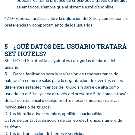
puedan realizar el proceso de check-out a través de medios
telemáticos, siempre que el sistema esté disponible.
4.10.- Efectuar análisis sobre la utilización del Sitio y comprobar las
preferencias y comportamiento de los usuarios.
5 - ¿QUÉ DATOS DEL USUARIO TRATARÁ
SET HOTELS?
SET HOTELS tratará las siguientes categorías de datos del
usuario:
5.1.- Datos facilitados para la realización de reservas tanto de
habitación como de salas para la organización de eventos en los
diferentes establecimientos del grupo sin darse de alta como
usuario en el Sitio, ya sea a través del presente Sitio como a través
de call center, email o cualquier otro mecanismo para reservas
individuales o de grupos:
Datos identificativos: nombre, apellidos, nacionalidad.
Datos de contacto: dirección de correo electrónico, número de
teléfono.
Datos de transacción de bienes y servicios.