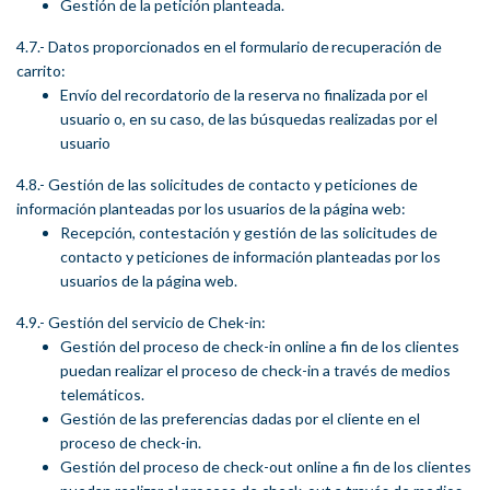
Gestión de la petición planteada.
4.7.- Datos proporcionados en el formulario de recuperación de
carrito:
Envío del recordatorio de la reserva no finalizada por el
usuario o, en su caso, de las búsquedas realizadas por el
usuario
4.8.- Gestión de las solicitudes de contacto y peticiones de
información planteadas por los usuarios de la página web:
Recepción, contestación y gestión de las solicitudes de
contacto y peticiones de información planteadas por los
usuarios de la página web.
4.9.- Gestión del servicio de Chek-in:
Gestión del proceso de check-in online a fin de los clientes
puedan realizar el proceso de check-in a través de medios
telemáticos.
Gestión de las preferencias dadas por el cliente en el
proceso de check-in.
Gestión del proceso de check-out online a fin de los clientes