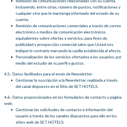
Remisión de comunicaciones relacionadas con su cuenta,
incluyendo, entre otras, número de puntos, notificaciones y
cualquier otra que le mantenga informado del estado de su
cuenta.
Remisión de comunicaciones comerciales a través de correo
electrónico o medios de comunicación electrónicos
equivalentes sobre ofertas y servicios, para fines de
publicidad y prospección comercial salvo que Usted nos
indique lo contrario marcando la casilla establecida al efecto.
Personalización de los servicios ofertados a los usuarios, por
medio del estudio de su perfil y gustos.
4.5.- Datos facilitados para el envío de Newsletter:
Gestionar la suscripción a la Newsletter, realizada a través
del canal dispuesto en el Sitio de SET HOTELS.
4.6.- Datos proporcionados en los formularios de contacto y página
web:
Gestionar las solicitudes de contacto e información del
usuario a través de los canales dispuestos para ello en los
sitios web de SET HOTELS.