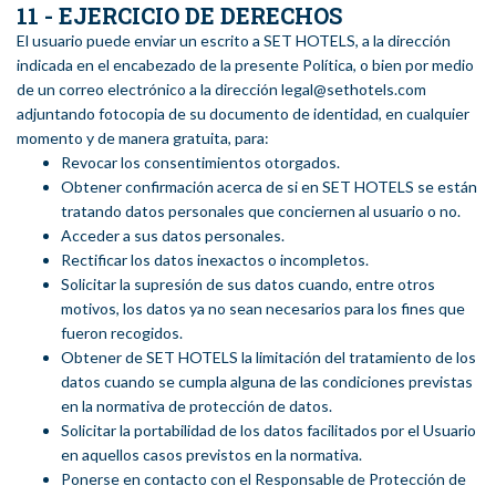
11 - EJERCICIO DE DERECHOS
El usuario puede enviar un escrito a SET HOTELS, a la dirección
indicada en el encabezado de la presente Política, o bien por medio
de un correo electrónico a la dirección legal@sethotels.com
adjuntando fotocopia de su documento de identidad, en cualquier
momento y de manera gratuita, para:
Revocar los consentimientos otorgados.
Obtener confirmación acerca de si en SET HOTELS se están
tratando datos personales que conciernen al usuario o no.
Acceder a sus datos personales.
Rectificar los datos inexactos o incompletos.
Solicitar la supresión de sus datos cuando, entre otros
motivos, los datos ya no sean necesarios para los fines que
fueron recogidos.
Obtener de SET HOTELS la limitación del tratamiento de los
datos cuando se cumpla alguna de las condiciones previstas
en la normativa de protección de datos.
Solicitar la portabilidad de los datos facilitados por el Usuario
en aquellos casos previstos en la normativa.
Ponerse en contacto con el Responsable de Protección de