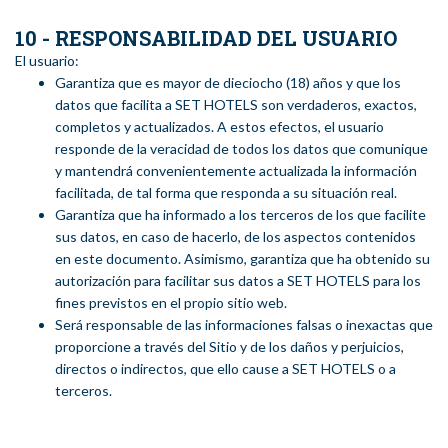
10 - RESPONSABILIDAD DEL USUARIO
El usuario:
Garantiza que es mayor de dieciocho (18) años y que los
datos que facilita a SET HOTELS son verdaderos, exactos,
completos y actualizados. A estos efectos, el usuario
responde de la veracidad de todos los datos que comunique
y mantendrá convenientemente actualizada la información
facilitada, de tal forma que responda a su situación real.
Garantiza que ha informado a los terceros de los que facilite
sus datos, en caso de hacerlo, de los aspectos contenidos
en este documento. Asimismo, garantiza que ha obtenido su
autorización para facilitar sus datos a SET HOTELS para los
fines previstos en el propio sitio web.
Será responsable de las informaciones falsas o inexactas que
proporcione a través del Sitio y de los daños y perjuicios,
directos o indirectos, que ello cause a SET HOTELS o a
terceros.