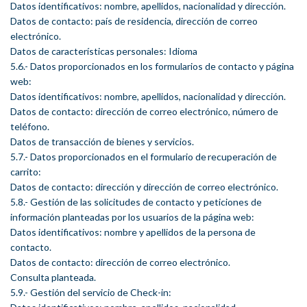
Datos identificativos: nombre, apellidos, nacionalidad y dirección.
Datos de contacto: país de residencia, dirección de correo
electrónico.
Datos de características personales: Idioma
5.6.- Datos proporcionados en los formularios de contacto y página
web:
Datos identificativos: nombre, apellidos, nacionalidad y dirección.
Datos de contacto: dirección de correo electrónico, número de
teléfono.
Datos de transacción de bienes y servicios.
5.7.- Datos proporcionados en el formulario de recuperación de
carrito:
Datos de contacto: dirección y dirección de correo electrónico.
5.8.- Gestión de las solicitudes de contacto y peticiones de
información planteadas por los usuarios de la página web:
Datos identificativos: nombre y apellidos de la persona de
contacto.
Datos de contacto: dirección de correo electrónico.
Consulta planteada.
5.9.- Gestión del servicio de Check-in: