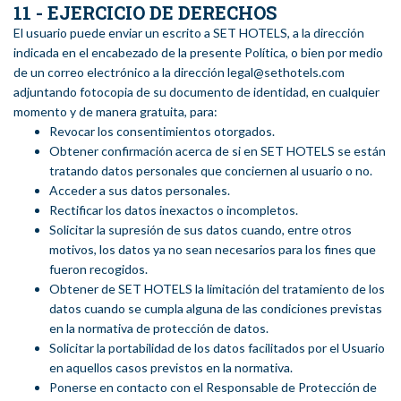
11 - EJERCICIO DE DERECHOS
El usuario puede enviar un escrito a SET HOTELS, a la dirección
indicada en el encabezado de la presente Política, o bien por medio
de un correo electrónico a la dirección legal@sethotels.com
adjuntando fotocopia de su documento de identidad, en cualquier
momento y de manera gratuita, para:
Revocar los consentimientos otorgados.
Obtener confirmación acerca de si en SET HOTELS se están
tratando datos personales que conciernen al usuario o no.
Acceder a sus datos personales.
Rectificar los datos inexactos o incompletos.
Solicitar la supresión de sus datos cuando, entre otros
motivos, los datos ya no sean necesarios para los fines que
fueron recogidos.
Obtener de SET HOTELS la limitación del tratamiento de los
datos cuando se cumpla alguna de las condiciones previstas
en la normativa de protección de datos.
Solicitar la portabilidad de los datos facilitados por el Usuario
en aquellos casos previstos en la normativa.
Ponerse en contacto con el Responsable de Protección de