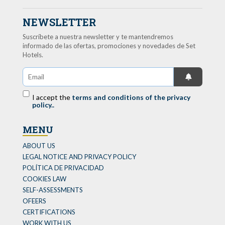
NEWSLETTER
Suscríbete a nuestra newsletter y te mantendremos
informado de las ofertas, promociones y novedades de Set
Hotels.
I accept the
terms and conditions of the privacy
policy..
MENU
ABOUT US
LEGAL NOTICE AND PRIVACY POLICY
POLÍTICA DE PRIVACIDAD
COOKIES LAW
SELF-ASSESSMENTS
OFEERS
CERTIFICATIONS
WORK WITH US