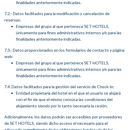
finalidades anteriormente indicadas.
7.2.- Datos facilitados para la modificación y cancelación de
reservas:
Empresas del grupo al que pertenece SET HOTELS,
únicamente para fines administrativos internos y/o para las
finalidades anteriormente indicadas.
7.3.- Datos proporcionados en los formularios de contacto y página
web:
Empresas del grupo al que pertenece SET HOTELS,
únicamente para fines administrativos internos y/o para las
finalidades anteriormente indicadas.
7.4. Datos facilitados para la gestión del servicio de Check-in:
Entidad propietaria del hotel en el que el usuario se alojará
con el fin de que el mismo conozca las condiciones del
alojamiento siendo por lo tanto necesaria la cesión.
Adicionalmente, los datos podrán ser accesibles por proveedores
de SET HOTELS, siendo dicho acceso el necesario para el
adecuado cumplimiento de las obligaciones legales y/o de las