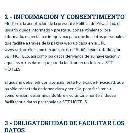
2 - INFORMACIÓN Y CONSENTIMIENTO
Mediante la aceptación de la presente Política de Privacidad, el
usuario queda informado y presta su consentimiento libre,
informado, específico e inequívoco para que los datos personales
que facilite a través de la página web ubicada en la URL
www.sethoteles.com (en adelante, el “Sitio”) sean tratados por
SET HOTELS, así como los datos derivados de su navegación y
aquellos otros datos que pueda facilitar en un futuro a SET
HOTELS.
El usuario debe leer con atención esta Política de Privacidad, que
ha sido redactada de forma clara y sencilla, para facilitar su
comprensión, determinando libre y voluntariamente si desea
facilitar sus datos personales a SET HOTELS.
3 - OBLIGATORIEDAD DE FACILITAR LOS
DATOS