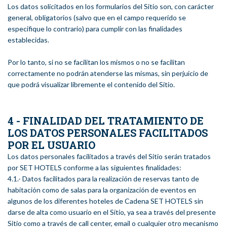
Los datos solicitados en los formularios del Sitio son, con carácter
general, obligatorios (salvo que en el campo requerido se
especifique lo contrario) para cumplir con las finalidades
establecidas.
Por lo tanto, si no se facilitan los mismos o no se facilitan
correctamente no podrán atenderse las mismas, sin perjuicio de
que podrá visualizar libremente el contenido del Sitio.
4 - FINALIDAD DEL TRATAMIENTO DE
LOS DATOS PERSONALES FACILITADOS
POR EL USUARIO
Los datos personales facilitados a través del Sitio serán tratados
por SET HOTELS conforme a las siguientes finalidades:
4.1.- Datos facilitados para la realización de reservas tanto de
habitación como de salas para la organización de eventos en
algunos de los diferentes hoteles de Cadena SET HOTELS sin
darse de alta como usuario en el Sitio, ya sea a través del presente
Sitio como a través de call center, email o cualquier otro mecanismo