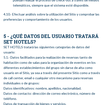
puedan realizar el proceso de check-out a través de medios
telemáticos, siempre que el sistema esté disponible.
4.10.- Efectuar análisis sobre la utilización del Sitio y comprobar las
preferencias y comportamiento de los usuarios.
5 - ¿QUÉ DATOS DEL USUARIO TRATARÁ
SET HOTELS?
SET HOTELS tratará las siguientes categorías de datos del
usuario:
5.1.- Datos facilitados para la realización de reservas tanto de
habitación como de salas para la organización de eventos en los
diferentes establecimientos del grupo sin darse de alta como
usuario en el Sitio, ya sea a través del presente Sitio como a través
de call center, email o cualquier otro mecanismo para reservas
individuales o de grupos:
Datos identificativos: nombre, apellidos, nacionalidad.
Datos de contacto: dirección de correo electrónico, número de
teléfono.
Datos de transacción de bienes y servicios.