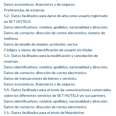
Datos económicos, financieros y de seguros.
Preferencias de estancia.
5.2.- Datos facilitados para darse de alta como usuario registrado
en SET HOTELS:
Datos identificativos: nombre, apellidos, nacionalidad y dirección.
Datos de contacto: dirección de correo electrónico, número de
teléfono.
Datos de detalle de empleo: profesión, sector.
Códigos o claves de identificación de usuario y/o titular.
5.3.- Datos facilitados para la modificación y cancelación de
reservas:
Datos identificativos: nombre, apellidos, nacionalidad y dirección.
Datos de contacto: dirección de correo electrónico.
Datos de transacciones de bienes y servicios.
Datos económicos, financieros y de seguros.
5.4.- Datos facilitados para el envío de comunicaciones comerciales
sobre los diferentes servicios de SET HOTELS y/o sus partners.
Datos identificativos: nombre, apellidos, nacionalidad y dirección.
Datos de contacto: dirección de correo electrónico.
5.5.- Datos facilitados para el envío de Newsletter: