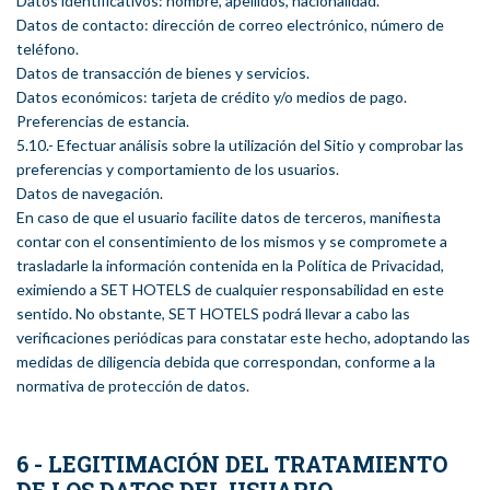
Datos identificativos: nombre, apellidos, nacionalidad.
Datos de contacto: dirección de correo electrónico, número de
teléfono.
Datos de transacción de bienes y servicios.
Datos económicos: tarjeta de crédito y/o medios de pago.
Preferencias de estancia.
5.10.- Efectuar análisis sobre la utilización del Sitio y comprobar las
preferencias y comportamiento de los usuarios.
Datos de navegación.
En caso de que el usuario facilite datos de terceros, manifiesta
contar con el consentimiento de los mismos y se compromete a
trasladarle la información contenida en la Política de Privacidad,
eximiendo a SET HOTELS de cualquier responsabilidad en este
sentido. No obstante, SET HOTELS podrá llevar a cabo las
verificaciones periódicas para constatar este hecho, adoptando las
medidas de diligencia debida que correspondan, conforme a la
normativa de protección de datos.
6 - LEGITIMACIÓN DEL TRATAMIENTO