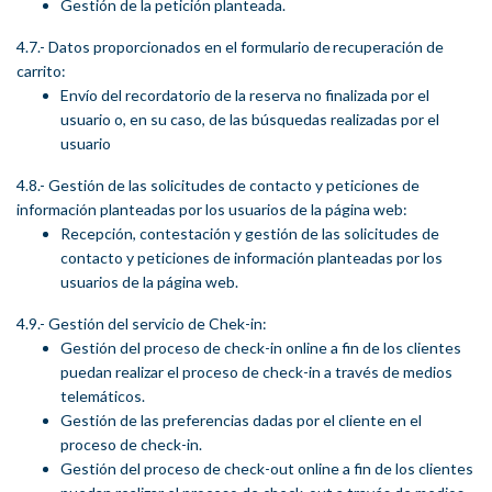
Gestión de la petición planteada.
4.7.- Datos proporcionados en el formulario de recuperación de
carrito:
Envío del recordatorio de la reserva no finalizada por el
usuario o, en su caso, de las búsquedas realizadas por el
usuario
4.8.- Gestión de las solicitudes de contacto y peticiones de
información planteadas por los usuarios de la página web:
Recepción, contestación y gestión de las solicitudes de
contacto y peticiones de información planteadas por los
usuarios de la página web.
4.9.- Gestión del servicio de Chek-in:
Gestión del proceso de check-in online a fin de los clientes
puedan realizar el proceso de check-in a través de medios
telemáticos.
Gestión de las preferencias dadas por el cliente en el
proceso de check-in.
Gestión del proceso de check-out online a fin de los clientes