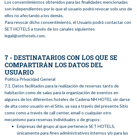
Los consentimientos obtenidos para las finalidades mencionadas
son independientes por lo que el usuario podrá revocar solo uno de
ellos no afectando a los demás.
Para revocar dicho consentimiento, el Usuario podrá contactar con
SET HOTELS a través de los canales siguientes
legal@sethotels.com.
7 - DESTINATARIOS CON LOS QUE SE
COMPARTIRÁN LOS DATOS DEL
USUARIO
Política Privacidad General
7.1. Datos facilitados para la realización de reservas tanto de
habitación como de salas para la organización de eventos en
algunos de los diferentes hoteles de Cadena NH HOTEL sin darse
de alta como usuario en el Sitio, ya sea a través del presente Sitio
como como a través de call center, email o cualquier otro
mecanismo para reservas individuales o de grupos:
Empresas del grupo al que pertenece SET HOTELS,
únicamente para fines administrativos internos y/o para las