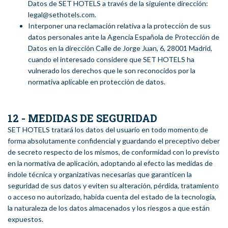
Datos de SET HOTELS a través de la siguiente dirección:
legal@sethotels.com.
Interponer una reclamación relativa a la protección de sus
datos personales ante la Agencia Española de Protección de
Datos en la dirección Calle de Jorge Juan, 6, 28001 Madrid,
cuando el interesado considere que SET HOTELS ha
vulnerado los derechos que le son reconocidos por la
normativa aplicable en protección de datos.
12 - MEDIDAS DE SEGURIDAD
SET HOTELS tratará los datos del usuario en todo momento de
forma absolutamente confidencial y guardando el preceptivo deber
de secreto respecto de los mismos, de conformidad con lo previsto
en la normativa de aplicación, adoptando al efecto las medidas de
índole técnica y organizativas necesarias que garanticen la
seguridad de sus datos y eviten su alteración, pérdida, tratamiento
o acceso no autorizado, habida cuenta del estado de la tecnología,
la naturaleza de los datos almacenados y los riesgos a que están
expuestos.