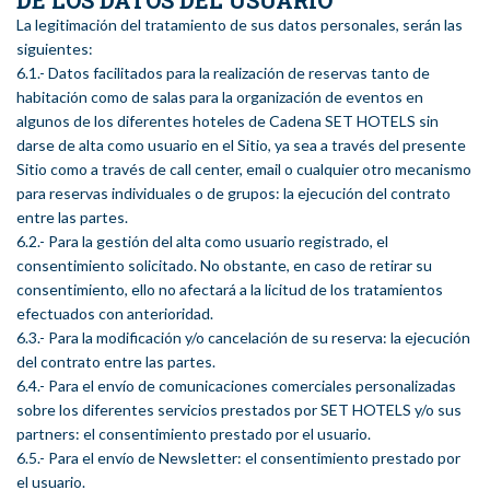
DE LOS DATOS DEL USUARIO
La legitimación del tratamiento de sus datos personales, serán las
siguientes:
6.1.- Datos facilitados para la realización de reservas tanto de
habitación como de salas para la organización de eventos en
algunos de los diferentes hoteles de Cadena SET HOTELS sin
darse de alta como usuario en el Sitio, ya sea a través del presente
Sitio como a través de call center, email o cualquier otro mecanismo
para reservas individuales o de grupos: la ejecución del contrato
entre las partes.
6.2.- Para la gestión del alta como usuario registrado, el
consentimiento solicitado. No obstante, en caso de retirar su
consentimiento, ello no afectará a la licitud de los tratamientos
efectuados con anterioridad.
6.3.- Para la modificación y/o cancelación de su reserva: la ejecución
del contrato entre las partes.
6.4.- Para el envío de comunicaciones comerciales personalizadas
sobre los diferentes servicios prestados por SET HOTELS y/o sus
partners: el consentimiento prestado por el usuario.
6.5.- Para el envío de Newsletter: el consentimiento prestado por
el usuario.