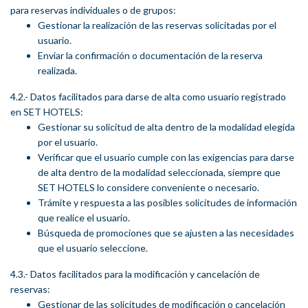
para reservas individuales o de grupos:
Gestionar la realización de las reservas solicitadas por el
usuario.
Enviar la confirmación o documentación de la reserva
realizada.
4.2.- Datos facilitados para darse de alta como usuario registrado
en SET HOTELS:
Gestionar su solicitud de alta dentro de la modalidad elegida
por el usuario.
Verificar que el usuario cumple con las exigencias para darse
de alta dentro de la modalidad seleccionada, siempre que
SET HOTELS lo considere conveniente o necesario.
Trámite y respuesta a las posibles solicitudes de información
que realice el usuario.
Búsqueda de promociones que se ajusten a las necesidades
que el usuario seleccione.
4.3.- Datos facilitados para la modificación y cancelación de
reservas:
Gestionar de las solicitudes de modificación o cancelación