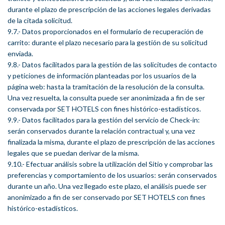
durante el plazo de prescripción de las acciones legales derivadas
de la citada solicitud.
9.7.- Datos proporcionados en el formulario de recuperación de
carrito: durante el plazo necesario para la gestión de su solicitud
enviada.
9.8.- Datos facilitados para la gestión de las solicitudes de contacto
y peticiones de información planteadas por los usuarios de la
página web: hasta la tramitación de la resolución de la consulta.
Una vez resuelta, la consulta puede ser anonimizada a fin de ser
conservada por SET HOTELS con fines histórico-estadísticos.
9.9.- Datos facilitados para la gestión del servicio de Check-in:
serán conservados durante la relación contractual y, una vez
finalizada la misma, durante el plazo de prescripción de las acciones
legales que se puedan derivar de la misma.
9.10.- Efectuar análisis sobre la utilización del Sitio y comprobar las
preferencias y comportamiento de los usuarios: serán conservados
durante un año. Una vez llegado este plazo, el análisis puede ser
anonimizado a fin de ser conservado por SET HOTELS con fines
histórico-estadísticos.