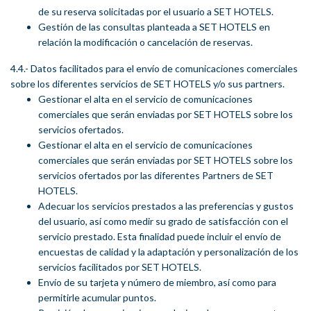
de su reserva solicitadas por el usuario a SET HOTELS.
Gestión de las consultas planteada a SET HOTELS en
relación la modificación o cancelación de reservas.
4.4.- Datos facilitados para el envío de comunicaciones comerciales
sobre los diferentes servicios de SET HOTELS y/o sus partners.
Gestionar el alta en el servicio de comunicaciones
comerciales que serán enviadas por SET HOTELS sobre los
servicios ofertados.
Gestionar el alta en el servicio de comunicaciones
comerciales que serán enviadas por SET HOTELS sobre los
servicios ofertados por las diferentes Partners de SET
HOTELS.
Adecuar los servicios prestados a las preferencias y gustos
del usuario, así como medir su grado de satisfacción con el
servicio prestado. Esta finalidad puede incluir el envío de
encuestas de calidad y la adaptación y personalización de los
servicios facilitados por SET HOTELS.
Envío de su tarjeta y número de miembro, así como para
permitirle acumular puntos.