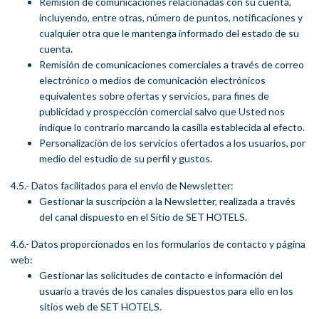
Remisión de comunicaciones relacionadas con su cuenta,
incluyendo, entre otras, número de puntos, notificaciones y
cualquier otra que le mantenga informado del estado de su
cuenta.
Remisión de comunicaciones comerciales a través de correo
electrónico o medios de comunicación electrónicos
equivalentes sobre ofertas y servicios, para fines de
publicidad y prospección comercial salvo que Usted nos
indique lo contrario marcando la casilla establecida al efecto.
Personalización de los servicios ofertados a los usuarios, por
medio del estudio de su perfil y gustos.
4.5.- Datos facilitados para el envío de Newsletter:
Gestionar la suscripción a la Newsletter, realizada a través
del canal dispuesto en el Sitio de SET HOTELS.
4.6.- Datos proporcionados en los formularios de contacto y página
web:
Gestionar las solicitudes de contacto e información del
usuario a través de los canales dispuestos para ello en los
sitios web de SET HOTELS.