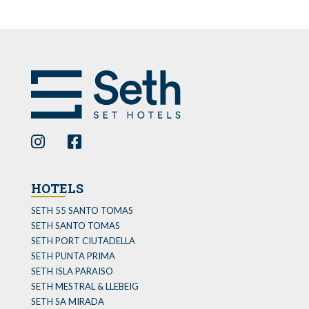
HOTELS
SETH 55 SANTO TOMAS
SETH SANTO TOMAS
SETH PORT CIUTADELLA
SETH PUNTA PRIMA
SETH ISLA PARAISO
SETH MESTRAL & LLEBEIG
SETH SA MIRADA