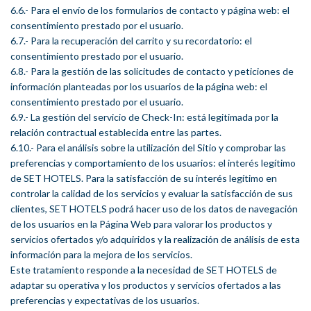
6.6.- Para el envío de los formularios de contacto y página web: el
consentimiento prestado por el usuario.
6.7.- Para la recuperación del carrito y su recordatorio: el
consentimiento prestado por el usuario.
6.8.- Para la gestión de las solicitudes de contacto y peticiones de
información planteadas por los usuarios de la página web: el
consentimiento prestado por el usuario.
6.9.- La gestión del servicio de Check-In: está legitimada por la
relación contractual establecida entre las partes.
6.10.- Para el análisis sobre la utilización del Sitio y comprobar las
preferencias y comportamiento de los usuarios: el interés legítimo
de SET HOTELS. Para la satisfacción de su interés legítimo en
controlar la calidad de los servicios y evaluar la satisfacción de sus
clientes, SET HOTELS podrá hacer uso de los datos de navegación
de los usuarios en la Página Web para valorar los productos y
servicios ofertados y/o adquiridos y la realización de análisis de esta
información para la mejora de los servicios.
Este tratamiento responde a la necesidad de SET HOTELS de
adaptar su operativa y los productos y servicios ofertados a las
preferencias y expectativas de los usuarios.