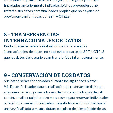
finalidades anteriormente indicadas. Dichos proveedores no
tratarán sus datos para finalidades propias que no hayan sido
previamente informadas por SET HOTELS.
8 - TRANSFERENCIAS
INTERNACIONALES DE DATOS
Por lo que se refiere a la realización de transferencias
internacionales de datos, no se prevé por parte de SET HOTELS
que los datos del usuario sean transferidos internacionalmente.
9 - CONSERVACIÓN DE LOS DATOS
Sus datos serán conservados durante los siguientes plazos:
9.1. Datos facilitados para la realización de reservas sin darse de
alta como usuario, ya sea a través del Sitio como a través de call
center, email o cualquier otro mecanismo para reservas individuales
o de grupos: serán conservados durante la relación contractual y,
una vez finalizada la misma, durante el plazo de prescripción de las