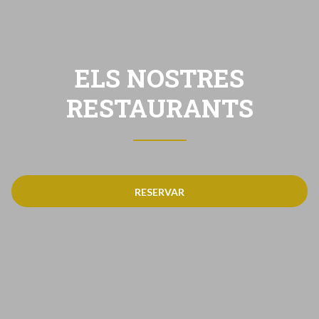
ELS NOSTRES
RESTAURANTS
RESERVAR