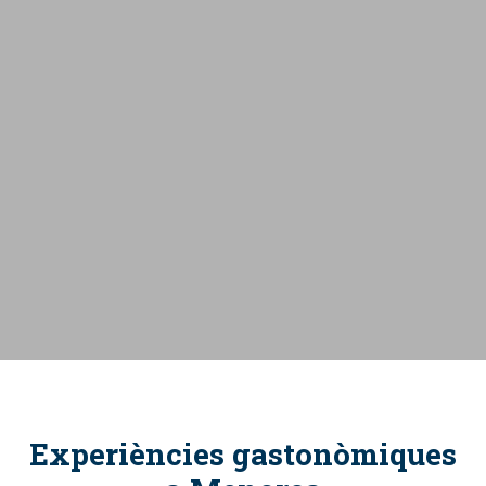
Experiències gastonòmiques